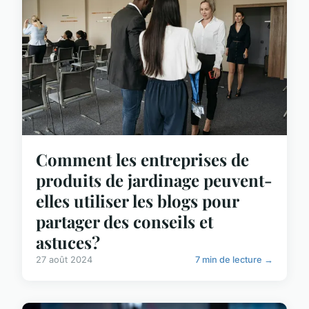
Comment les entreprises de
produits de jardinage peuvent-
elles utiliser les blogs pour
partager des conseils et
astuces?
27 août 2024
7 min de lecture →