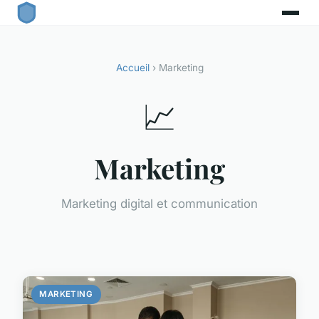
Accueil
› Marketing
📈
Marketing
Marketing digital et communication
MARKETING