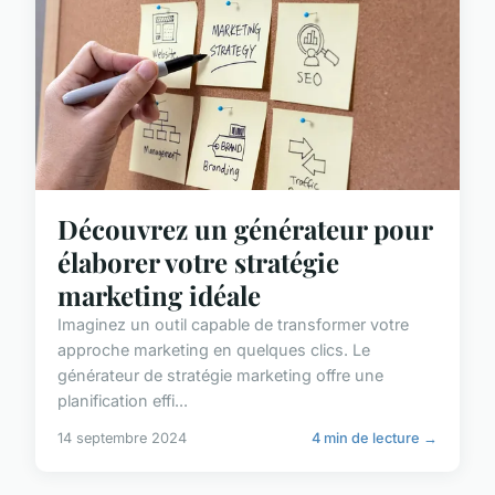
Découvrez un générateur pour
élaborer votre stratégie
marketing idéale
Imaginez un outil capable de transformer votre
approche marketing en quelques clics. Le
générateur de stratégie marketing offre une
planification effi...
14 septembre 2024
4 min de lecture →