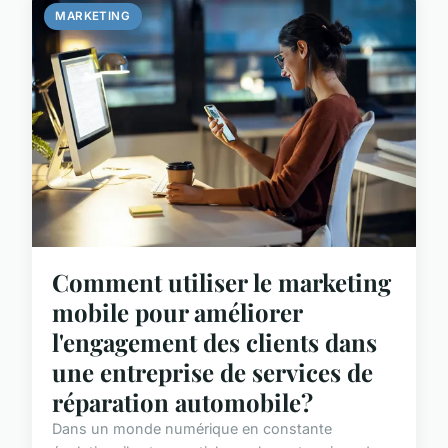
MARKETING
Comment utiliser le marketing
mobile pour améliorer
l'engagement des clients dans
une entreprise de services de
réparation automobile?
Dans un monde numérique en constante