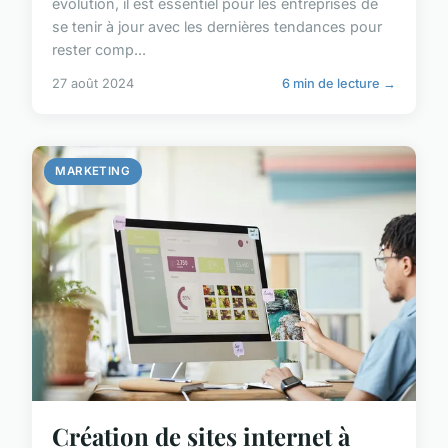
évolution, il est essentiel pour les entreprises de
se tenir à jour avec les dernières tendances pour
rester comp...
27 août 2024
6 min de lecture →
MARKETING
Création de sites internet à