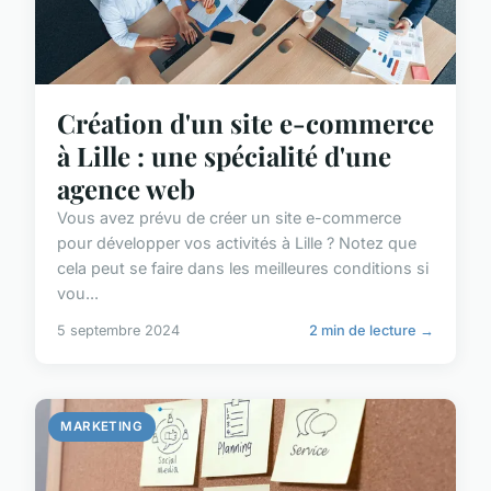
Création d'un site e-commerce
à Lille : une spécialité d'une
agence web
Vous avez prévu de créer un site e-commerce
pour développer vos activités à Lille ? Notez que
cela peut se faire dans les meilleures conditions si
vou...
5 septembre 2024
2 min de lecture →
MARKETING