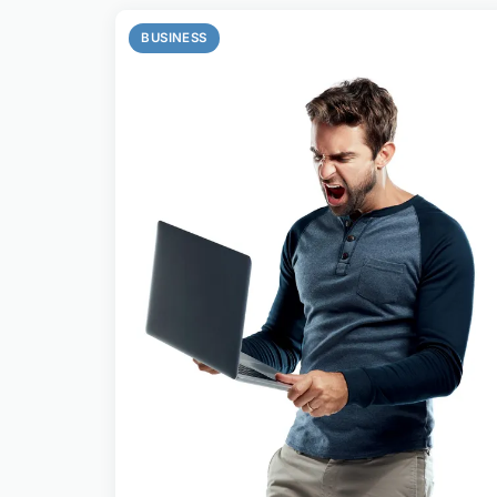
BUSINESS