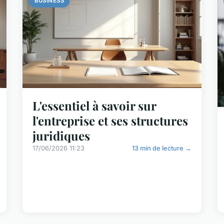
BUSINESS
L'essentiel à savoir sur
l'entreprise et ses structures
juridiques
17/06/2026 11:23
13 min de lecture →