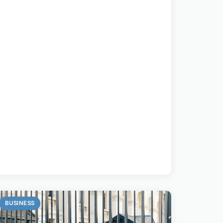
BUSINESS