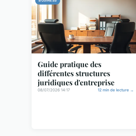
BUSINESS
Guide pratique des
différentes structures
juridiques d'entreprise
08/07/2026 14:17
12 min de lecture →