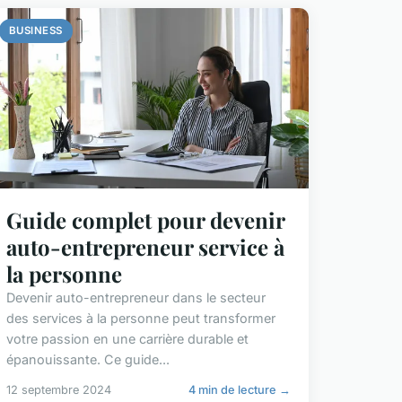
BUSINESS
Guide complet pour devenir
auto-entrepreneur service à
la personne
Devenir auto-entrepreneur dans le secteur
des services à la personne peut transformer
votre passion en une carrière durable et
épanouissante. Ce guide...
12 septembre 2024
4 min de lecture →