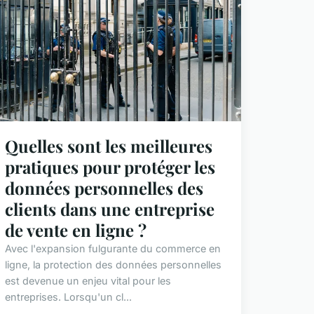
Quelles sont les meilleures
pratiques pour protéger les
données personnelles des
clients dans une entreprise
de vente en ligne ?
Avec l'expansion fulgurante du commerce en
ligne, la protection des données personnelles
est devenue un enjeu vital pour les
entreprises. Lorsqu'un cl...