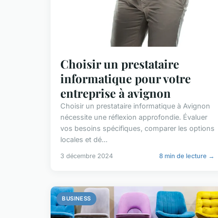
Choisir un prestataire
informatique pour votre
entreprise à avignon
Choisir un prestataire informatique à Avignon
nécessite une réflexion approfondie. Évaluer
vos besoins spécifiques, comparer les options
locales et dé...
3 décembre 2024
8 min de lecture →
BUSINESS