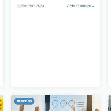
14 décembre 2024
7 min de lecture →
BUSINESS