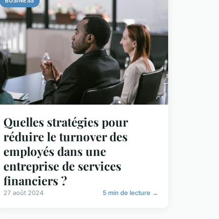
BUSINESS
Quelles stratégies pour
réduire le turnover des
employés dans une
entreprise de services
financiers ?
27 août 2024
5 min de lecture →