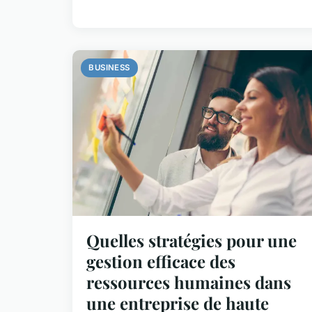
BUSINESS
Quelles stratégies pour une
gestion efficace des
ressources humaines dans
une entreprise de haute