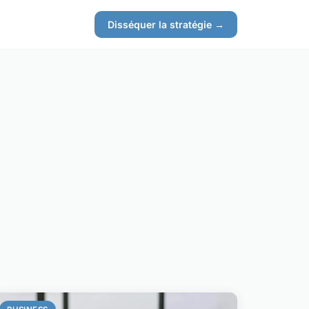
Disséquer la stratégie →