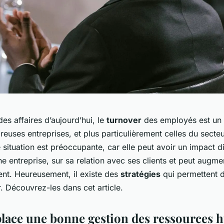
s affaires d’aujourd’hui, le
turnover
des employés est un
uses entreprises, et plus particulièrement celles du secte
e situation est préoccupante, car elle peut avoir un impact di
ne entreprise, sur sa relation avec ses clients et peut augm
nt. Heureusement, il existe des
stratégies
qui permettent d
. Découvrez-les dans cet article.
place une bonne gestion des ressources