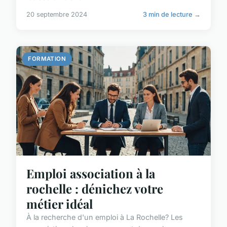
20 septembre 2024
3 min de lecture →
FORMATION
Emploi association à la
rochelle : dénichez votre
métier idéal
À la recherche d'un emploi à La Rochelle? Les