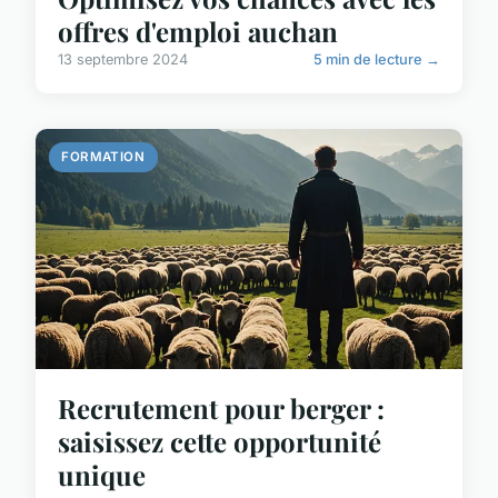
offres d'emploi auchan
13 septembre 2024
5 min de lecture →
FORMATION
Recrutement pour berger :
saisissez cette opportunité
unique