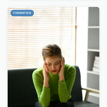
FORMATION