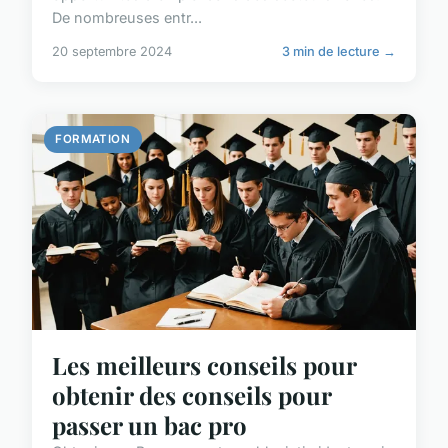
De nombreuses entr...
20 septembre 2024
3 min de lecture →
FORMATION
Les meilleurs conseils pour
obtenir des conseils pour
passer un bac pro