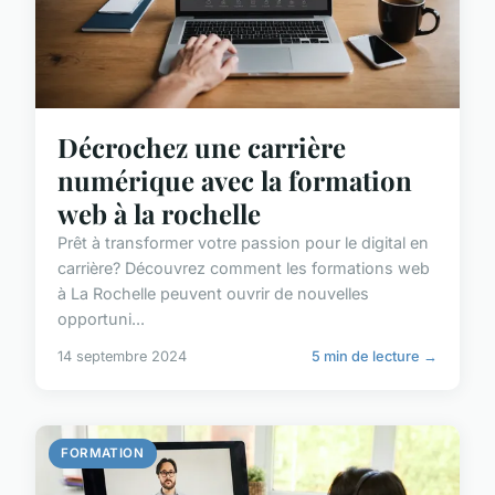
Décrochez une carrière
numérique avec la formation
web à la rochelle
Prêt à transformer votre passion pour le digital en
carrière? Découvrez comment les formations web
à La Rochelle peuvent ouvrir de nouvelles
opportuni...
14 septembre 2024
5 min de lecture →
FORMATION