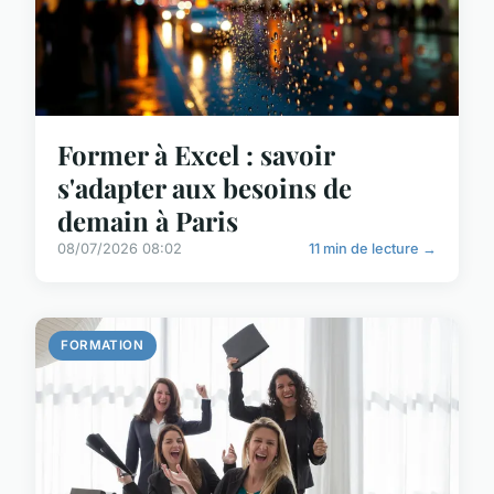
Former à Excel : savoir
s'adapter aux besoins de
demain à Paris
08/07/2026 08:02
11 min de lecture →
FORMATION