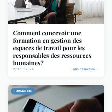
Comment concevoir une
formation en gestion des
espaces de travail pour les
responsables des ressources
humaines?
27 août 2024
5 min de lecture →
FORMATION