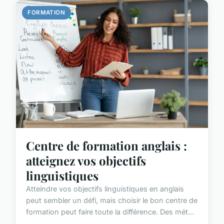
FORMATION
Centre de formation anglais :
atteignez vos objectifs
linguistiques
Atteindre vos objectifs linguistiques en anglais
peut sembler un défi, mais choisir le bon centre de
formation peut faire toute la différence. Des mét...