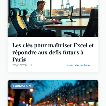
Les clés pour maîtriser Excel et
répondre aux défis futurs à
Paris
29/07/2026 15:00
9 min de lecture →
FORMATION