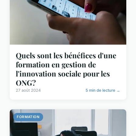
Quels sont les bénéfices d'une
formation en gestion de
l'innovation sociale pour les
ONG?
27 août 2024
5 min de lecture →
FORMATION