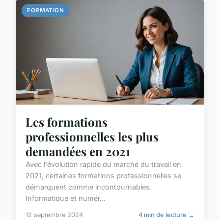
FORMATION
Les formations
professionnelles les plus
demandées en 2021
Avec l'évolution rapide du marché du travail en
2021, certaines formations professionnelles se
démarquent comme incontournables.
Informatique et numér...
12 septembre 2024
4 min de lecture →