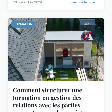
26 novembre 2024
6 min de lecture →
FORMATION
Comment structurer une
formation en gestion des
relations avec les parties