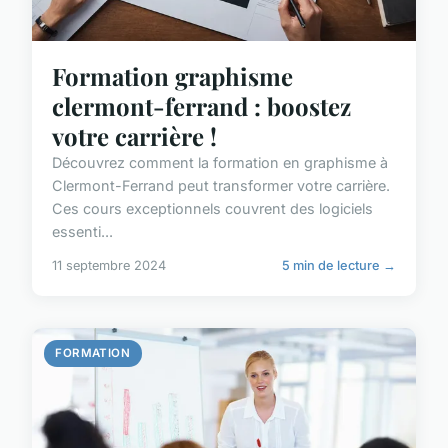
Formation graphisme
clermont-ferrand : boostez
votre carrière !
Découvrez comment la formation en graphisme à
Clermont-Ferrand peut transformer votre carrière.
Ces cours exceptionnels couvrent des logiciels
essenti...
11 septembre 2024
5 min de lecture →
FORMATION