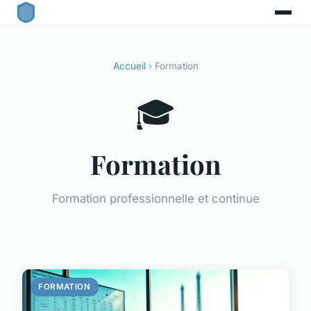
Accueil
› Formation
🎓
Formation
Formation professionnelle et continue
FORMATION