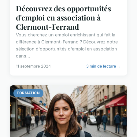
Découvrez des opportunités
d'emploi en association à
Clermont-Ferrand
Vous cherchez un emploi enrichissant qui fait la
différence à Clermont-Ferrand ? Découvrez notre
sélection d'opportunités d'emploi en association
dans...
11 septembre 2024
3 min de lecture →
FORMATION