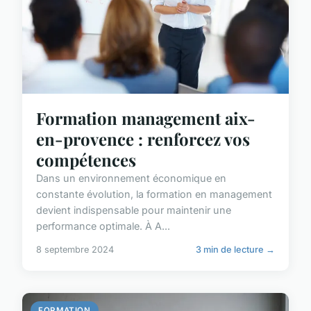
Formation management aix-
en-provence : renforcez vos
compétences
Dans un environnement économique en
constante évolution, la formation en management
devient indispensable pour maintenir une
performance optimale. À A...
8 septembre 2024
3 min de lecture →
FORMATION