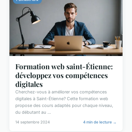
Formation web saint-Étienne:
développez vos compétences
digitales
Cherchez-vous à améliorer vos compétences
digitales à Saint-Étienne? Cette formation web
propose des cours adaptés pour chaque niveau,
du débutant au ...
14 septembre 2024
4 min de lecture →