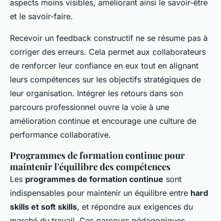
aspects moins visibles, améliorant ainsi le savoir-être
et le savoir-faire.
Recevoir un feedback constructif ne se résume pas à
corriger des erreurs. Cela permet aux collaborateurs
de renforcer leur confiance en eux tout en alignant
leurs compétences sur les objectifs stratégiques de
leur organisation. Intégrer les retours dans son
parcours professionnel ouvre la voie à une
amélioration continue et encourage une culture de
performance collaborative.
Programmes de formation continue pour
maintenir l'équilibre des compétences
Les
programmes de formation continue
sont
indispensables pour maintenir un équilibre entre
hard
skills et soft skills
, et répondre aux exigences du
marché du travail. Ces parcours pédagogiques,