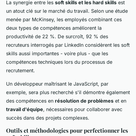
La synergie entre les
soft skills et les hard skills
est
un atout clé sur le marché du travail. Selon une étude
menée par McKinsey, les employés combinant ces
deux types de compétences améliorent la
productivité de 22 %. De surcroît, 92 % des
recruteurs interrogés par LinkedIn considèrent les soft
skills aussi importantes - voire plus - que les
compétences techniques lors du processus de
recrutement.
Un développeur maîtrisant le JavaScript, par
exemple, sera plus recherché s'il démontre également
des compétences en
résolution de problèmes
et en
travail d'équipe
, nécessaires pour collaborer avec
succès dans des projets complexes.
Outils et méthodologies pour perfectionner les