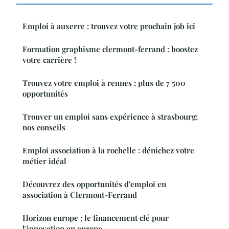
Emploi à auxerre : trouvez votre prochain job ici
Formation graphisme clermont-ferrand : boostez
votre carrière !
Trouvez votre emploi à rennes : plus de 7 500
opportunités
Trouver un emploi sans expérience à strasbourg:
nos conseils
Emploi association à la rochelle : dénichez votre
métier idéal
Découvrez des opportunités d'emploi en
association à Clermont-Ferrand
Horizon europe : le financement clé pour
l'innovation en europe