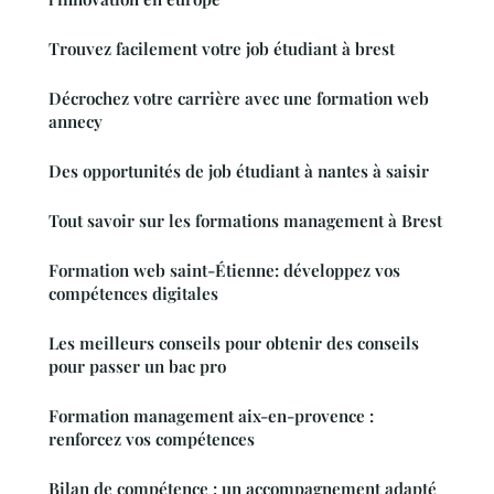
Trouvez facilement votre job étudiant à brest
Décrochez votre carrière avec une formation web
annecy
Des opportunités de job étudiant à nantes à saisir
Tout savoir sur les formations management à Brest
Formation web saint-Étienne: développez vos
compétences digitales
Les meilleurs conseils pour obtenir des conseils
pour passer un bac pro
Formation management aix-en-provence :
renforcez vos compétences
Bilan de compétence : un accompagnement adapté