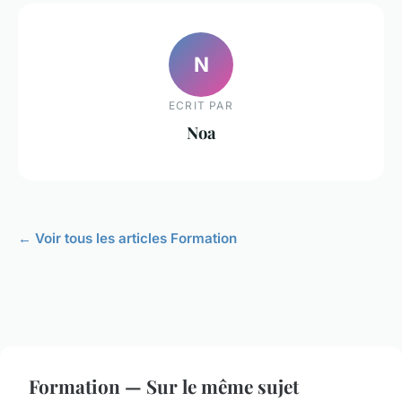
N
ECRIT PAR
Noa
← Voir tous les articles Formation
Formation — Sur le même sujet