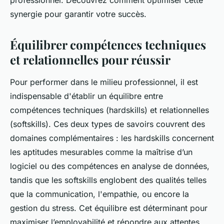
synergie pour garantir votre succès.
Équilibrer compétences techniques
et relationnelles pour réussir
Pour performer dans le milieu professionnel, il est
indispensable d'établir un équilibre entre
compétences techniques (hardskills) et relationnelles
(softskills). Ces deux types de savoirs couvrent des
domaines complémentaires : les hardskills concernent
les aptitudes mesurables comme la maîtrise d’un
logiciel ou des compétences en analyse de données,
tandis que les softskills englobent des qualités telles
que la communication, l'empathie, ou encore la
gestion du stress. Cet équilibre est déterminant pour
maximiser l’employabilité et répondre aux attentes