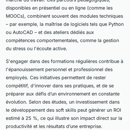
disponibles en présentiel ou en ligne (comme les
MOOCs), combinent souvent des modules techniques
– par exemple, la maîtrise de logiciels tels que Python
ou AutoCAD – et des ateliers dédiés aux
compétences comportementales, comme la gestion
du stress ou l'écoute active.
S'engager dans des formations régulières contribue à
l'épanouissement personnel et professionnel des
employés. Ces initiatives permettent de rester
compétitif, d'innover dans ses pratiques, et de se
préparer aux défis d’un environnement en constante
évolution. Selon des études, un investissement dans
le développement des soft skills peut générer un ROI
estimé à 25 %, ce qui illustre son impact direct sur la
productivité et les résultats d’une entreprise.