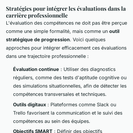
Stratégies pour intégrer les évaluations dans la
carrière professionnelle
L'évaluation des compétences ne doit pas être perçue
comme une simple formalité, mais comme un
outil
stratégique de progression
. Voici quelques
approches pour intégrer efficacement ces évaluations
dans une trajectoire professionnelle :
Évaluation continue
: Utiliser des diagnostics
réguliers, comme des tests d'aptitude cognitive ou
des simulations situationnelles, afin de détecter les
compétences transversales et techniques.
Outils digitaux
: Plateformes comme Slack ou
Trello favorisent la communication et le suivi des
compétences au sein des équipes.
Objectifs SMART
: Définir des objectifs