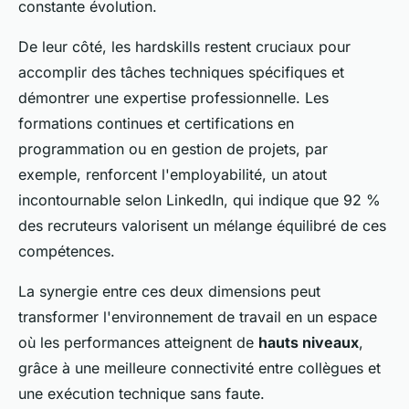
constante évolution.
De leur côté, les hardskills restent cruciaux pour
accomplir des tâches techniques spécifiques et
démontrer une expertise professionnelle. Les
formations continues et certifications en
programmation ou en gestion de projets, par
exemple, renforcent l'employabilité, un atout
incontournable selon LinkedIn, qui indique que 92 %
des recruteurs valorisent un mélange équilibré de ces
compétences.
La synergie entre ces deux dimensions peut
transformer l'environnement de travail en un espace
où les performances atteignent de
hauts niveaux
,
grâce à une meilleure connectivité entre collègues et
une exécution technique sans faute.