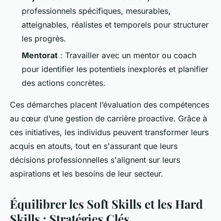
professionnels spécifiques, mesurables,
atteignables, réalistes et temporels pour structurer
les progrès.
Mentorat
: Travailler avec un mentor ou coach
pour identifier les potentiels inexplorés et planifier
des actions concrètes.
Ces démarches placent l’évaluation des compétences
au cœur d’une gestion de carrière proactive. Grâce à
ces initiatives, les individus peuvent transformer leurs
acquis en atouts, tout en s'assurant que leurs
décisions professionnelles s'alignent sur leurs
aspirations et les besoins de leur secteur.
Équilibrer les Soft Skills et les Hard
Skills : Stratégies Clés