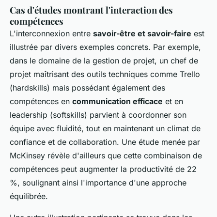
Cas d'études montrant l'interaction des
compétences
L'interconnexion entre
savoir-être et savoir-faire
est
illustrée par divers exemples concrets. Par exemple,
dans le domaine de la gestion de projet, un chef de
projet maîtrisant des outils techniques comme Trello
(hardskills) mais possédant également des
compétences en
communication efficace
et en
leadership (softskills) parvient à coordonner son
équipe avec fluidité, tout en maintenant un climat de
confiance et de collaboration. Une étude menée par
McKinsey révèle d'ailleurs que cette combinaison de
compétences peut augmenter la productivité de 22
%, soulignant ainsi l'importance d'une approche
équilibrée.