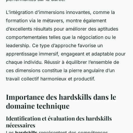
L’intégration d’immersions innovantes, comme la
formation via le métavers, montre également
d’excellents résultats pour améliorer des aptitudes
comportementales telles que la négociation ou le
leadership. Ce type d’approche favorise un
apprentissage immersif, engageant et adaptable pour
chaque individu. Réussir à équilibrer l’ensemble de
ces dimensions constitue la pierre angulaire d’un
travail collectif harmonieux et productif.
Importance des hardskills dans le
domaine technique
Identification et évaluation des hardskills
nécessaires
Les
hardskills
représentent des compétences