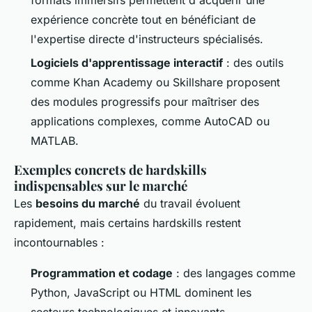
expérience concrète tout en bénéficiant de
l'expertise directe d'instructeurs spécialisés.
Logiciels d'apprentissage interactif
: des outils
comme Khan Academy ou Skillshare proposent
des modules progressifs pour maîtriser des
applications complexes, comme AutoCAD ou
MATLAB.
Exemples concrets de hardskills
indispensables sur le marché
Les
besoins du marché
du travail évoluent
rapidement, mais certains hardskills restent
incontournables :
Programmation et codage
: des langages comme
Python, JavaScript ou HTML dominent les