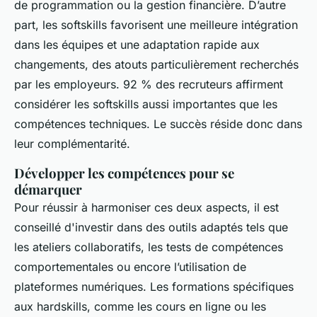
de programmation ou la gestion financière. D’autre
part, les softskills favorisent une meilleure intégration
dans les équipes et une adaptation rapide aux
changements, des atouts particulièrement recherchés
par les employeurs. 92 % des recruteurs affirment
considérer les softskills aussi importantes que les
compétences techniques. Le succès réside donc dans
leur complémentarité.
Développer les compétences pour se
démarquer
Pour réussir à harmoniser ces deux aspects, il est
conseillé d'investir dans des outils adaptés tels que
les ateliers collaboratifs, les tests de compétences
comportementales ou encore l’utilisation de
plateformes numériques. Les formations spécifiques
aux hardskills, comme les cours en ligne ou les