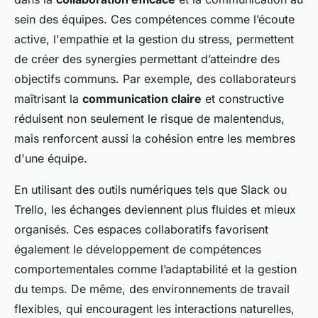
sein des équipes. Ces compétences comme l’écoute
active, l'empathie et la gestion du stress, permettent
de créer des synergies permettant d’atteindre des
objectifs communs. Par exemple, des collaborateurs
maîtrisant la
communication claire
et constructive
réduisent non seulement le risque de malentendus,
mais renforcent aussi la cohésion entre les membres
d'une équipe.
En utilisant des outils numériques tels que Slack ou
Trello, les échanges deviennent plus fluides et mieux
organisés. Ces espaces collaboratifs favorisent
également le développement de compétences
comportementales comme l’adaptabilité et la gestion
du temps. De même, des environnements de travail
flexibles, qui encouragent les interactions naturelles,