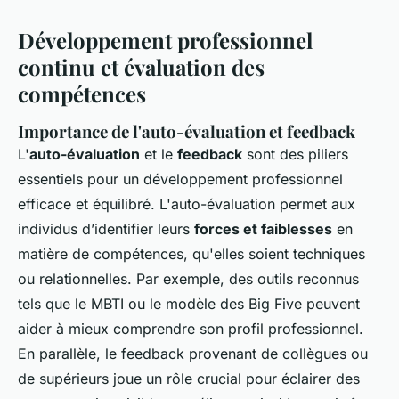
Développement professionnel
continu et évaluation des
compétences
Importance de l'auto-évaluation et feedback
L'
auto-évaluation
et le
feedback
sont des piliers
essentiels pour un développement professionnel
efficace et équilibré. L'auto-évaluation permet aux
individus d’identifier leurs
forces et faiblesses
en
matière de compétences, qu'elles soient techniques
ou relationnelles. Par exemple, des outils reconnus
tels que le MBTI ou le modèle des Big Five peuvent
aider à mieux comprendre son profil professionnel.
En parallèle, le feedback provenant de collègues ou
de supérieurs joue un rôle crucial pour éclairer des