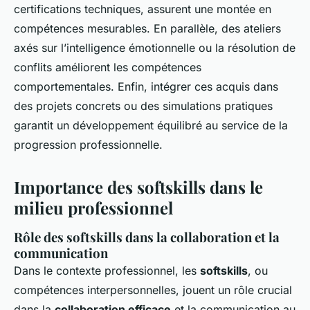
certifications techniques, assurent une montée en
compétences mesurables. En parallèle, des ateliers
axés sur l’intelligence émotionnelle ou la résolution de
conflits améliorent les compétences
comportementales. Enfin, intégrer ces acquis dans
des projets concrets ou des simulations pratiques
garantit un développement équilibré au service de la
progression professionnelle.
Importance des softskills dans le
milieu professionnel
Rôle des softskills dans la collaboration et la
communication
Dans le contexte professionnel, les
softskills
, ou
compétences interpersonnelles, jouent un rôle crucial
dans la
collaboration efficace
et la communication au