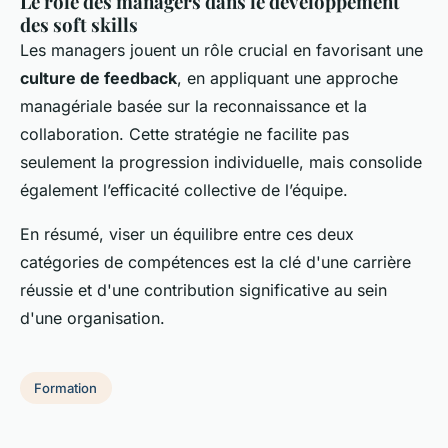
Le rôle des managers dans le développement
des soft skills
Les managers jouent un rôle crucial en favorisant une
culture de feedback
, en appliquant une approche
managériale basée sur la reconnaissance et la
collaboration. Cette stratégie ne facilite pas
seulement la progression individuelle, mais consolide
également l’efficacité collective de l’équipe.
En résumé, viser un équilibre entre ces deux
catégories de compétences est la clé d'une carrière
réussie et d'une contribution significative au sein
d'une organisation.
Formation