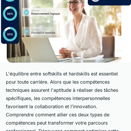
L'équilibre entre softskills et hardskills est essentiel
pour toute carrière. Alors que les compétences
techniques assurent l'aptitude à réaliser des tâches
spécifiques, les compétences interpersonnelles
favorisent la collaboration et l'innovation.
Comprendre comment allier ces deux types de
compétences peut transformer votre parcours
professionnel. Découvrez comment optimiser cette