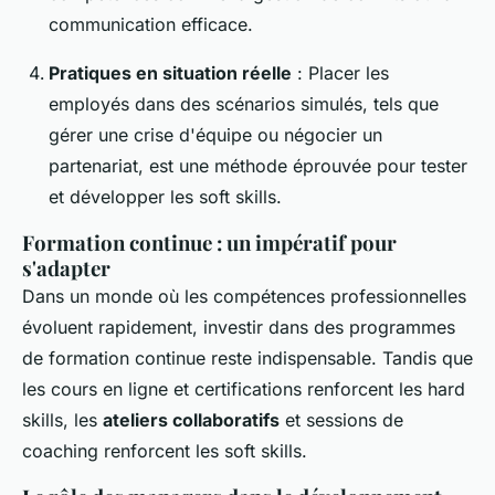
communication efficace.
Pratiques en situation réelle
: Placer les
employés dans des scénarios simulés, tels que
gérer une crise d'équipe ou négocier un
partenariat, est une méthode éprouvée pour tester
et développer les soft skills.
Formation continue : un impératif pour
s'adapter
Dans un monde où les compétences professionnelles
évoluent rapidement, investir dans des programmes
de formation continue reste indispensable. Tandis que
les cours en ligne et certifications renforcent les hard
skills, les
ateliers collaboratifs
et sessions de
coaching renforcent les soft skills.