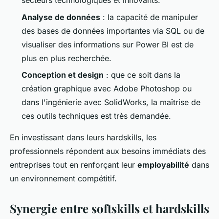
secteurs technologiques et innovants.
Analyse de données
: la capacité de manipuler
des bases de données importantes via SQL ou de
visualiser des informations sur Power BI est de
plus en plus recherchée.
Conception et design
: que ce soit dans la
création graphique avec Adobe Photoshop ou
dans l'ingénierie avec SolidWorks, la maîtrise de
ces outils techniques est très demandée.
En investissant dans leurs hardskills, les
professionnels répondent aux besoins immédiats des
entreprises tout en renforçant leur
employabilité
dans
un environnement compétitif.
Synergie entre softskills et hardskills