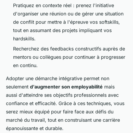
Pratiquez en contexte réel : prenez l'initiative
d'organiser une réunion ou de gérer une situation
de conflit pour mettre à l'épreuve vos softskills,
tout en assumant des projets impliquant vos
hardskills.
Recherchez des feedbacks constructifs auprès de
mentors ou collègues pour continuer à progresser
en continu.
Adopter une démarche intégrative permet non
seulement
d'augmenter son employabilité
mais
aussi d'atteindre ses objectifs professionnels avec
confiance et efficacité. Grâce à ces techniques, vous
serez mieux équipé pour faire face aux défis du
marché du travail, tout en construisant une carrière
épanouissante et durable.