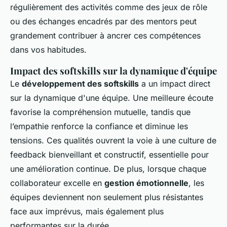
régulièrement des activités comme des jeux de rôle
ou des échanges encadrés par des mentors peut
grandement contribuer à ancrer ces compétences
dans vos habitudes.
Impact des softskills sur la dynamique d'équipe
Le
développement des softskills
a un impact direct
sur la dynamique d'une équipe. Une meilleure écoute
favorise la compréhension mutuelle, tandis que
l’empathie renforce la confiance et diminue les
tensions. Ces qualités ouvrent la voie à une culture de
feedback bienveillant et constructif, essentielle pour
une amélioration continue. De plus, lorsque chaque
collaborateur excelle en
gestion émotionnelle
, les
équipes deviennent non seulement plus résistantes
face aux imprévus, mais également plus
performantes sur la durée.