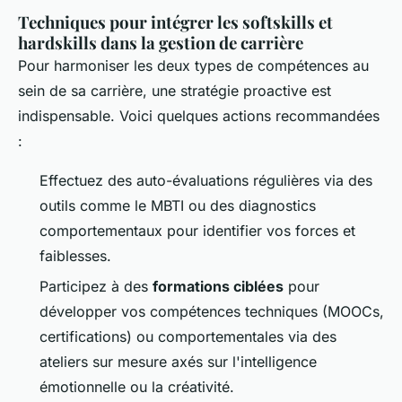
Techniques pour intégrer les softskills et
hardskills dans la gestion de carrière
Pour harmoniser les deux types de compétences au
sein de sa carrière, une stratégie proactive est
indispensable. Voici quelques actions recommandées
:
Effectuez des auto-évaluations régulières via des
outils comme le MBTI ou des diagnostics
comportementaux pour identifier vos forces et
faiblesses.
Participez à des
formations ciblées
pour
développer vos compétences techniques (MOOCs,
certifications) ou comportementales via des
ateliers sur mesure axés sur l'intelligence
émotionnelle ou la créativité.