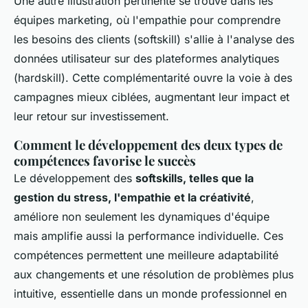
Une autre illustration pertinente se trouve dans les
équipes marketing, où l'empathie pour comprendre
les besoins des clients (softskill) s'allie à l'analyse des
données utilisateur sur des plateformes analytiques
(hardskill). Cette complémentarité ouvre la voie à des
campagnes mieux ciblées, augmentant leur impact et
leur retour sur investissement.
Comment le développement des deux types de
compétences favorise le succès
Le développement des
softskills, telles que la
gestion du stress, l'empathie et la créativité
,
améliore non seulement les dynamiques d'équipe
mais amplifie aussi la performance individuelle. Ces
compétences permettent une meilleure adaptabilité
aux changements et une résolution de problèmes plus
intuitive, essentielle dans un monde professionnel en