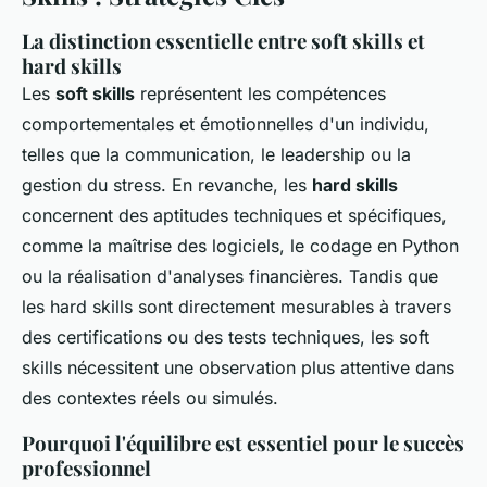
La distinction essentielle entre soft skills et
hard skills
Les
soft skills
représentent les compétences
comportementales et émotionnelles d'un individu,
telles que la communication, le leadership ou la
gestion du stress. En revanche, les
hard skills
concernent des aptitudes techniques et spécifiques,
comme la maîtrise des logiciels, le codage en Python
ou la réalisation d'analyses financières. Tandis que
les hard skills sont directement mesurables à travers
des certifications ou des tests techniques, les soft
skills nécessitent une observation plus attentive dans
des contextes réels ou simulés.
Pourquoi l'équilibre est essentiel pour le succès
professionnel