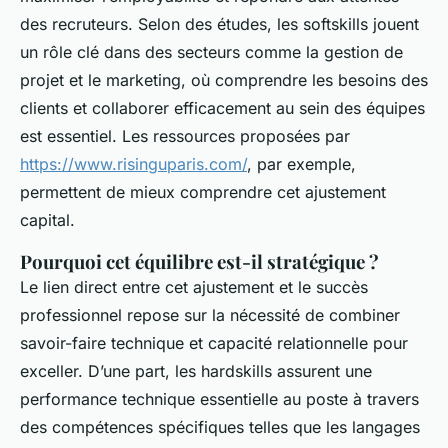
des recruteurs. Selon des études, les softskills jouent
un rôle clé dans des secteurs comme la gestion de
projet et le marketing, où comprendre les besoins des
clients et collaborer efficacement au sein des équipes
est essentiel. Les ressources proposées par
https://www.risinguparis.com/
, par exemple,
permettent de mieux comprendre cet ajustement
capital.
Pourquoi cet équilibre est-il stratégique ?
Le lien direct entre cet ajustement et le succès
professionnel repose sur la nécessité de combiner
savoir-faire technique et capacité relationnelle pour
exceller. D’une part, les hardskills assurent une
performance technique essentielle au poste à travers
des compétences spécifiques telles que les langages