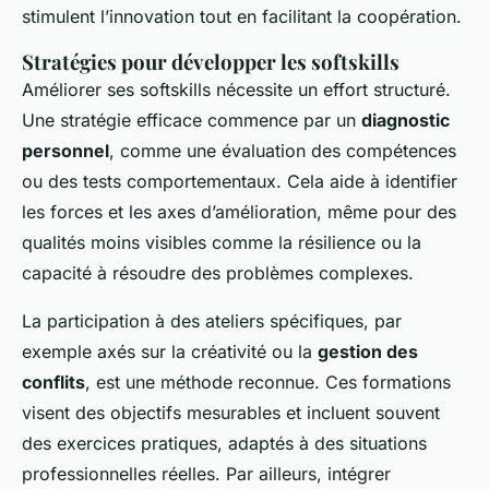
stimulent l’innovation tout en facilitant la coopération.
Stratégies pour développer les softskills
Améliorer ses softskills nécessite un effort structuré.
Une stratégie efficace commence par un
diagnostic
personnel
, comme une évaluation des compétences
ou des tests comportementaux. Cela aide à identifier
les forces et les axes d’amélioration, même pour des
qualités moins visibles comme la résilience ou la
capacité à résoudre des problèmes complexes.
La participation à des ateliers spécifiques, par
exemple axés sur la créativité ou la
gestion des
conflits
, est une méthode reconnue. Ces formations
visent des objectifs mesurables et incluent souvent
des exercices pratiques, adaptés à des situations
professionnelles réelles. Par ailleurs, intégrer