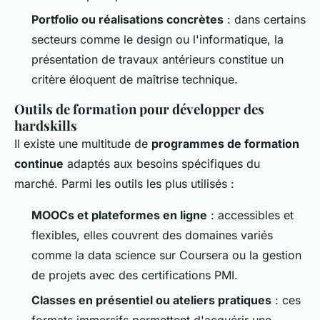
Portfolio ou réalisations concrètes
: dans certains
secteurs comme le design ou l'informatique, la
présentation de travaux antérieurs constitue un
critère éloquent de maîtrise technique.
Outils de formation pour développer des
hardskills
Il existe une multitude de
programmes de formation
continue
adaptés aux besoins spécifiques du
marché. Parmi les outils les plus utilisés :
MOOCs et plateformes en ligne
: accessibles et
flexibles, elles couvrent des domaines variés
comme la data science sur Coursera ou la gestion
de projets avec des certifications PMI.
Classes en présentiel ou ateliers pratiques
: ces
formats immersifs permettent d'acquérir une