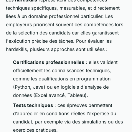
techniques spécifiques, mesurables, et directement
liées à un domaine professionnel particulier. Les
employeurs priorisent souvent ces compétences lors
de la sélection des candidats car elles garantissent
l'exécution précise des tâches. Pour évaluer les
hardskills, plusieurs approches sont utilisées :
Certifications professionnelles
: elles valident
officiellement les connaissances techniques,
comme les qualifications en programmation
(Python, Java) ou en logiciels d'analyse de
données (Excel avancé, Tableau).
Tests techniques
: ces épreuves permettent
d’apprécier en conditions réelles l’expertise du
candidat, par exemple via des simulations ou des
exercices pratiques.