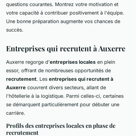
questions courantes. Montrez votre motivation et
votre capacité à contribuer positivement à l'équipe.
Une bonne préparation augmente vos chances de
succès.
Entreprises qui recrutent à Auxerre
Auxerre regorge d'
entreprises locales
en plein
essor, offrant de nombreuses opportunités de
recrutement
. Les
entreprises qui recrutent à
Auxerre
couvrent divers secteurs, allant de
l'hôtellerie à la logistique. Parmi celles-ci, certaines
se démarquent particulièrement pour débuter une
carrière.
Profils des entreprises locales en phase de
recrutement