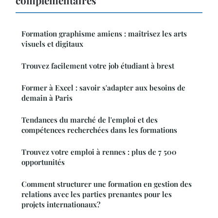
complémentaires
Formation graphisme amiens : maîtrisez les arts
visuels et digitaux
Trouvez facilement votre job étudiant à brest
Former à Excel : savoir s'adapter aux besoins de
demain à Paris
Tendances du marché de l'emploi et des
compétences recherchées dans les formations
Trouvez votre emploi à rennes : plus de 7 500
opportunités
Comment structurer une formation en gestion des
relations avec les parties prenantes pour les
projets internationaux?