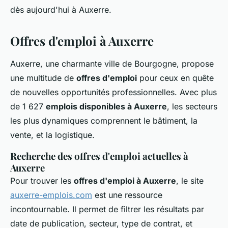
dès aujourd'hui à Auxerre.
Offres d'emploi à Auxerre
Auxerre, une charmante ville de Bourgogne, propose
une multitude de
offres d'emploi
pour ceux en quête
de nouvelles opportunités professionnelles. Avec plus
de 1 627
emplois disponibles à Auxerre
, les secteurs
les plus dynamiques comprennent le bâtiment, la
vente, et la logistique.
Recherche des offres d'emploi actuelles à
Auxerre
Pour trouver les
offres d'emploi à Auxerre
, le site
auxerre-emplois.com
est une ressource
incontournable. Il permet de filtrer les résultats par
date de publication, secteur, type de contrat, et