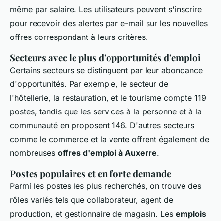
même par salaire. Les utilisateurs peuvent s'inscrire
pour recevoir des alertes par e-mail sur les nouvelles
offres correspondant à leurs critères.
Secteurs avec le plus d'opportunités d'emploi
Certains secteurs se distinguent par leur abondance
d'opportunités. Par exemple, le secteur de
l'hôtellerie, la restauration, et le tourisme compte 119
postes, tandis que les services à la personne et à la
communauté en proposent 146. D'autres secteurs
comme le commerce et la vente offrent également de
nombreuses
offres d'emploi à Auxerre
.
Postes populaires et en forte demande
Parmi les postes les plus recherchés, on trouve des
rôles variés tels que collaborateur, agent de
production, et gestionnaire de magasin. Les
emplois