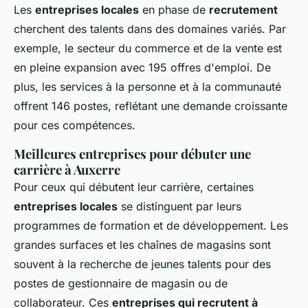
Les
entreprises locales
en phase de
recrutement
cherchent des talents dans des domaines variés. Par
exemple, le secteur du commerce et de la vente est
en pleine expansion avec 195 offres d'emploi. De
plus, les services à la personne et à la communauté
offrent 146 postes, reflétant une demande croissante
pour ces compétences.
Meilleures entreprises pour débuter une
carrière à Auxerre
Pour ceux qui débutent leur carrière, certaines
entreprises locales
se distinguent par leurs
programmes de formation et de développement. Les
grandes surfaces et les chaînes de magasins sont
souvent à la recherche de jeunes talents pour des
postes de gestionnaire de magasin ou de
collaborateur. Ces
entreprises qui recrutent à