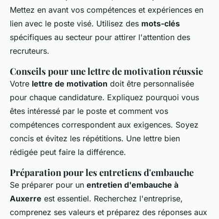
Mettez en avant vos compétences et expériences en
lien avec le poste visé. Utilisez des
mots-clés
spécifiques au secteur pour attirer l'attention des
recruteurs.
Conseils pour une lettre de motivation réussie
Votre
lettre de motivation
doit être personnalisée
pour chaque candidature. Expliquez pourquoi vous
êtes intéressé par le poste et comment vos
compétences correspondent aux exigences. Soyez
concis et évitez les répétitions. Une lettre bien
rédigée peut faire la différence.
Préparation pour les entretiens d'embauche
Se préparer pour un
entretien d'embauche à
Auxerre
est essentiel. Recherchez l'entreprise,
comprenez ses valeurs et préparez des réponses aux