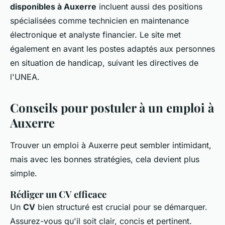
disponibles à Auxerre
incluent aussi des positions
spécialisées comme technicien en maintenance
électronique et analyste financier. Le site met
également en avant les postes adaptés aux personnes
en situation de handicap, suivant les directives de
l'UNEA.
Conseils pour postuler à un emploi à
Auxerre
Trouver un emploi à Auxerre peut sembler intimidant,
mais avec les bonnes stratégies, cela devient plus
simple.
Rédiger un CV efficace
Un
CV
bien structuré est crucial pour se démarquer.
Assurez-vous qu'il soit clair, concis et pertinent.