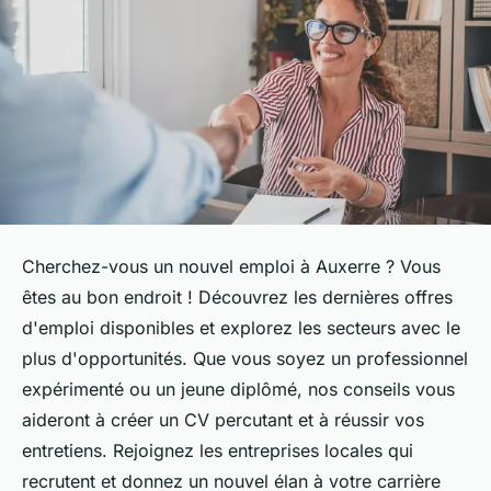
Cherchez-vous un nouvel emploi à Auxerre ? Vous
êtes au bon endroit ! Découvrez les dernières offres
d'emploi disponibles et explorez les secteurs avec le
plus d'opportunités. Que vous soyez un professionnel
expérimenté ou un jeune diplômé, nos conseils vous
aideront à créer un CV percutant et à réussir vos
entretiens. Rejoignez les entreprises locales qui
recrutent et donnez un nouvel élan à votre carrière