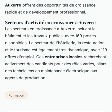
Auxerre
offrent des opportunités de croissance
rapide et de développement professionnel.
Secteurs d'activité en croissance à Auxerre
Les secteurs en croissance à Auxerre incluent le
bâtiment et les travaux publics, avec 169 postes
disponibles. Le secteur de l'hôtellerie, la restauration
et le tourisme est également très dynamique, avec 119
offres d'emploi. Ces
entreprises locales
recherchent
activement des candidats pour des rôles variés, allant
des techniciens en maintenance électronique aux
agents de production.
Formation