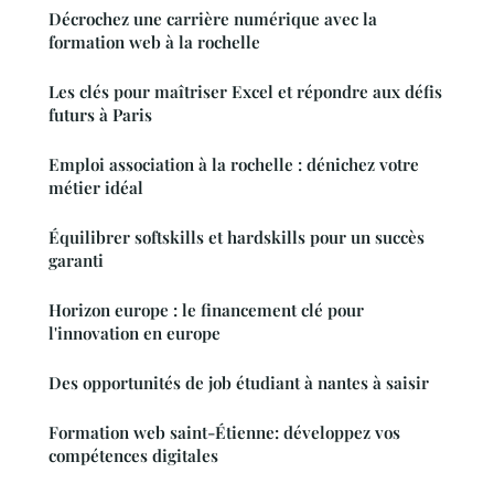
Décrochez une carrière numérique avec la
formation web à la rochelle
Les clés pour maîtriser Excel et répondre aux défis
futurs à Paris
Emploi association à la rochelle : dénichez votre
métier idéal
Équilibrer softskills et hardskills pour un succès
garanti
Horizon europe : le financement clé pour
l'innovation en europe
Des opportunités de job étudiant à nantes à saisir
Formation web saint-Étienne: développez vos
compétences digitales