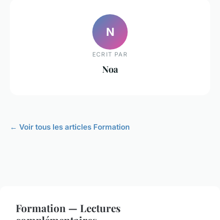
N
ECRIT PAR
Noa
← Voir tous les articles Formation
Formation — Lectures